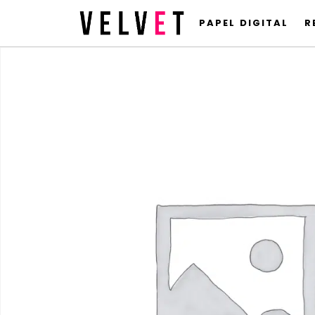
PAPEL DIGITAL
R