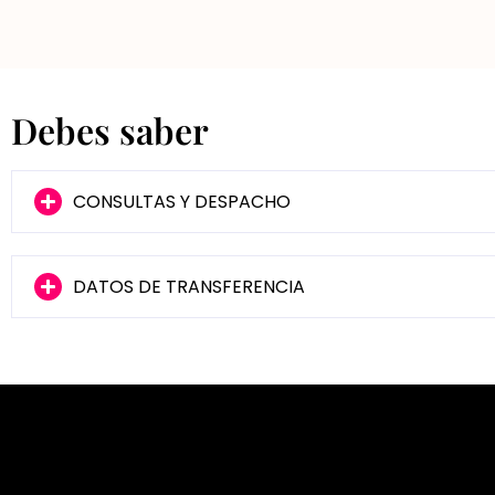
Debes saber
CONSULTAS Y DESPACHO
DATOS DE TRANSFERENCIA