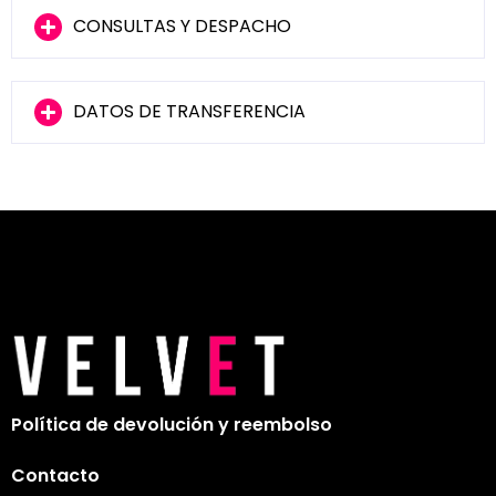
CONSULTAS Y DESPACHO
DATOS DE TRANSFERENCIA
Política de devolución y reembolso
Contacto