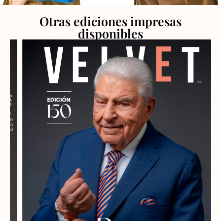
Otras ediciones impresas
disponibles