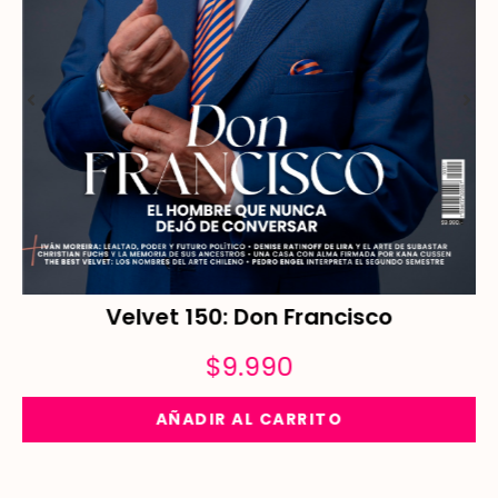
Velvet 150: Don Francisco
$
9.990
AÑADIR AL CARRITO