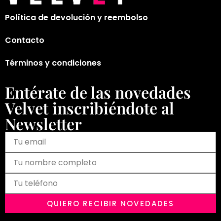
Política de devolución y reembolso
Contacto
Términos y condiciones
Entérate de las novedades
Velvet inscribiéndote al
Newsletter
QUIERO RECIBIR NOVEDADES