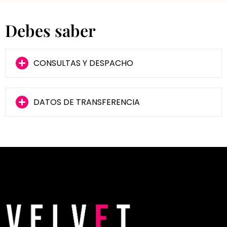
Debes saber
CONSULTAS Y DESPACHO
DATOS DE TRANSFERENCIA