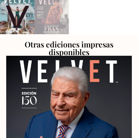
Otras ediciones impresas
disponibles