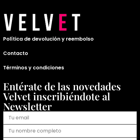
Política de devolución y reembolso
Contacto
Términos y condiciones
Entérate de las novedades
Velvet inscribiéndote al
Newsletter