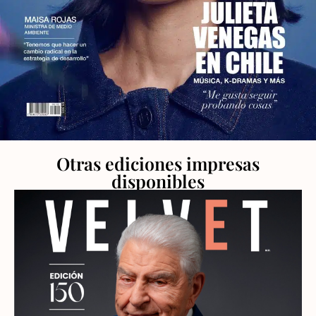
Otras ediciones impresas
disponibles