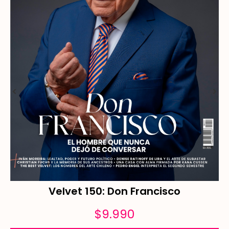
Velvet 150: Don Francisco
$
9.990