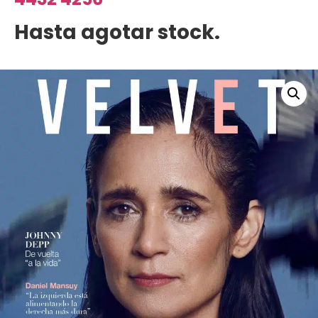
Hasta agotar stock.