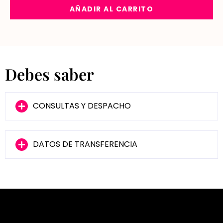
AÑADIR AL CARRITO
Debes saber
CONSULTAS Y DESPACHO
DATOS DE TRANSFERENCIA