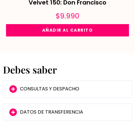
Velvet 150: Don Francisco
$
9.990
AÑADIR AL CARRITO
Debes saber
CONSULTAS Y DESPACHO
DATOS DE TRANSFERENCIA