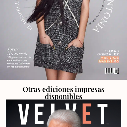
Otras ediciones impresas
disponibles