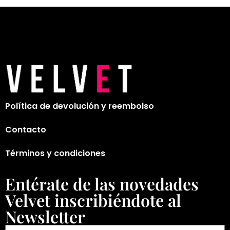
Política de devolución y reembolso
Contacto
Términos y condiciones
Entérate de las novedades
Velvet inscribiéndote al
Newsletter