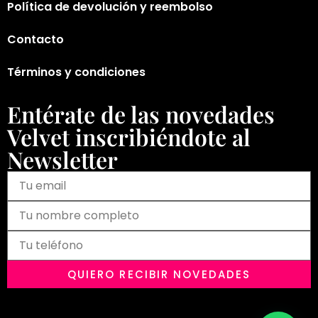
Política de devolución y reembolso
Contacto
Términos y condiciones
Entérate de las novedades
Velvet inscribiéndote al
Newsletter
QUIERO RECIBIR NOVEDADES