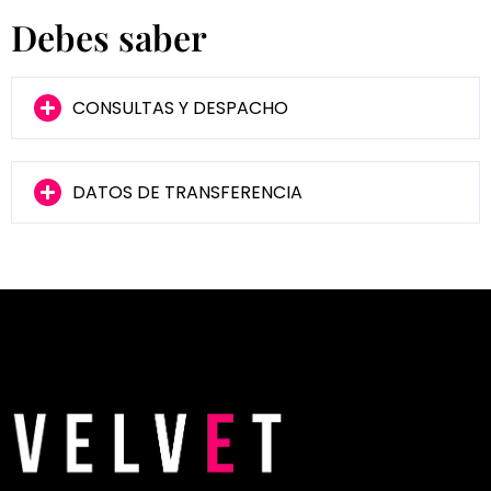
Debes saber
CONSULTAS Y DESPACHO
DATOS DE TRANSFERENCIA