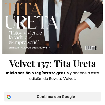
Velvet 137: Tita Ureta
Inicia sesión o regístrate gratis
y accede a esta
edición de Revista Velvet.
Continua con
Google