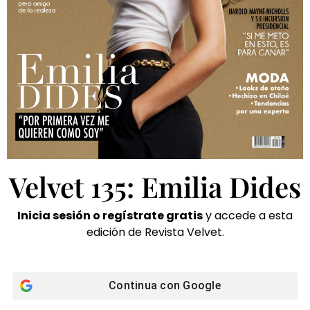
Velvet 135: Emilia Dides
Inicia sesión o regístrate gratis
y accede a esta
edición de Revista Velvet.
Continua con
Google