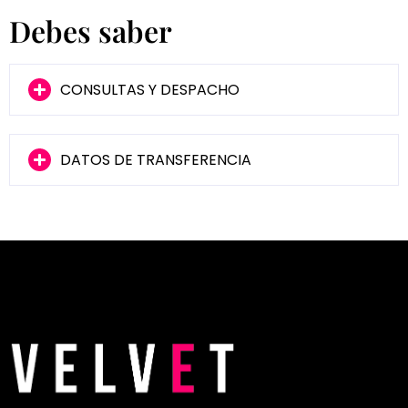
Debes saber
CONSULTAS Y DESPACHO
DATOS DE TRANSFERENCIA