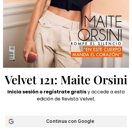
Velvet 121: Maite Orsini
Inicia sesión o regístrate gratis
y accede a esta
edición de Revista Velvet.
Continua con
Google