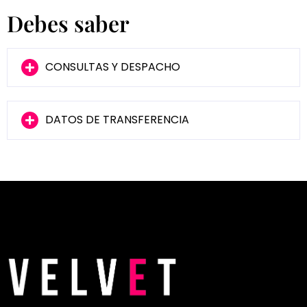
Debes saber
CONSULTAS Y DESPACHO
DATOS DE TRANSFERENCIA