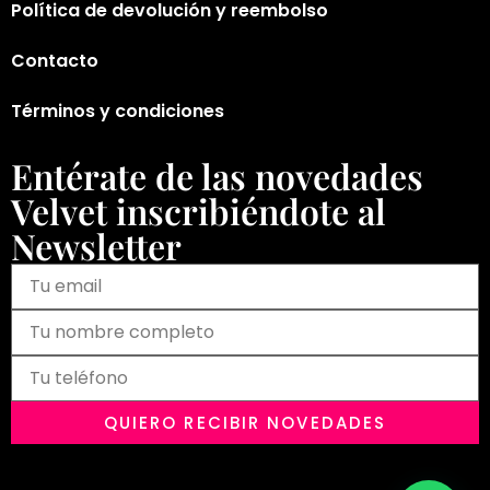
Política de devolución y reembolso
Contacto
Términos y condiciones
Entérate de las novedades
Velvet inscribiéndote al
Newsletter
QUIERO RECIBIR NOVEDADES