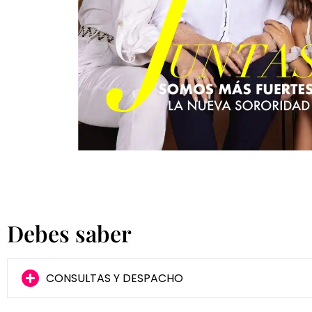
Debes saber
CONSULTAS Y DESPACHO