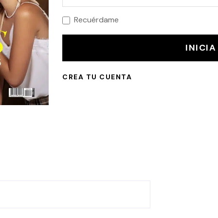
Recuérdame
INICIA
CREA TU CUENTA