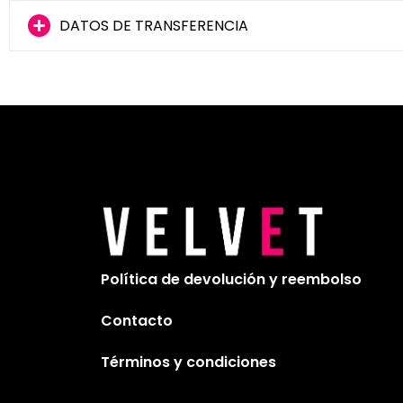
DATOS DE TRANSFERENCIA
Política de devolución y reembolso
Contacto
Términos y condiciones