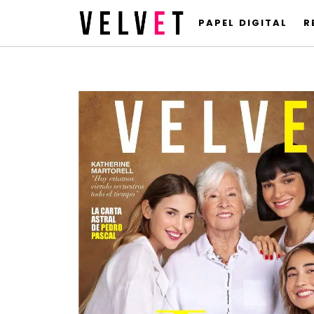
PAPEL DIGITAL
R