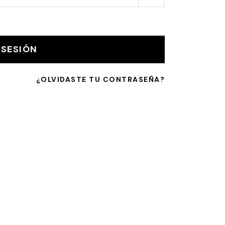
 SESIÓN
¿OLVIDASTE TU CONTRASEÑA?