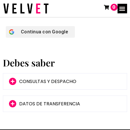
0
Continua con
Google
Debes saber
CONSULTAS Y DESPACHO
DATOS DE TRANSFERENCIA