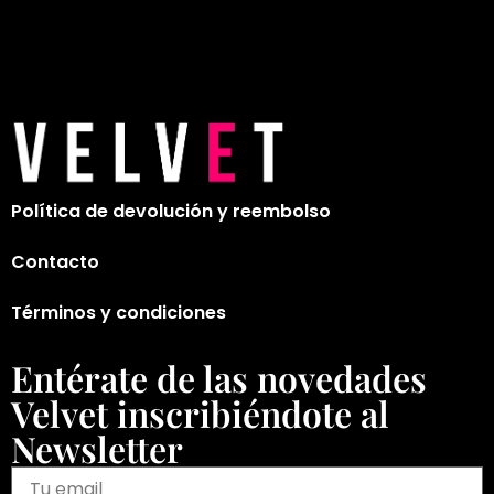
Política de devolución y reembolso
Contacto
Términos y condiciones
Entérate de las novedades
Velvet inscribiéndote al
Newsletter