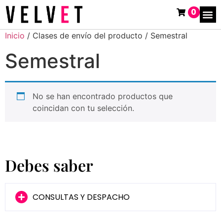
0
Inicio
/ Clases de envío del producto / Semestral
Semestral
No se han encontrado productos que
coincidan con tu selección.
Debes saber
CONSULTAS Y DESPACHO