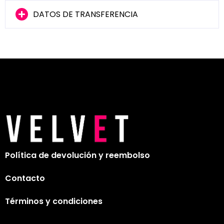
DATOS DE TRANSFERENCIA
Política de devolución y reembolso
Contacto
Términos y condiciones