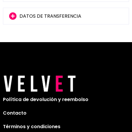
DATOS DE TRANSFERENCIA
Política de devolución y reembolso
Contacto
Términos y condiciones