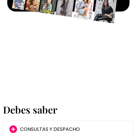
Debes saber
CONSULTAS Y DESPACHO