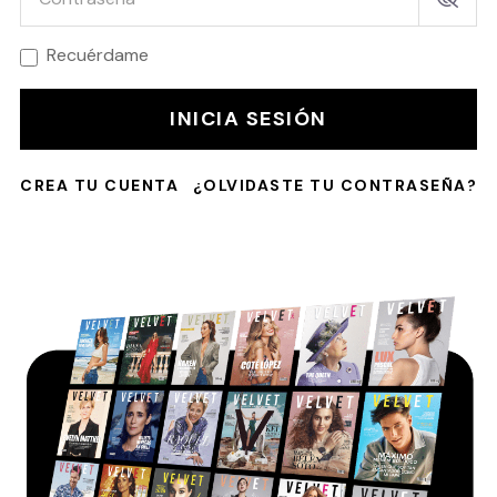
Recuérdame
INICIA SESIÓN
CREA TU CUENTA
¿OLVIDASTE TU CONTRASEÑA?