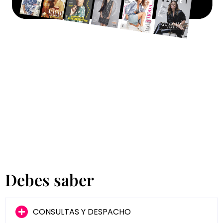
Debes saber
CONSULTAS Y DESPACHO