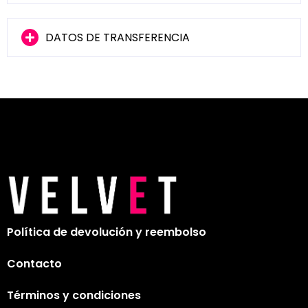
DATOS DE TRANSFERENCIA
Política de devolución y reembolso
Contacto
Términos y condiciones