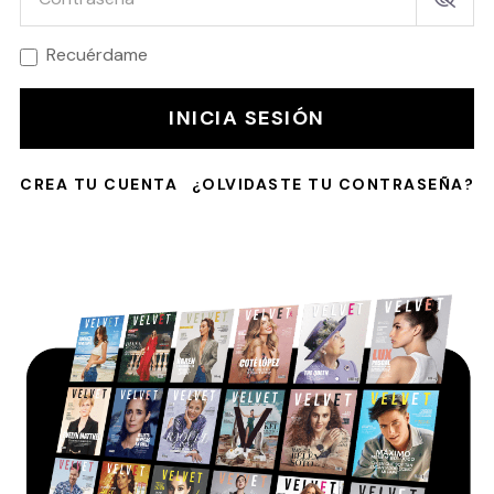
Recuérdame
INICIA SESIÓN
CREA TU CUENTA
¿OLVIDASTE TU CONTRASEÑA?