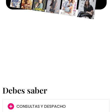
Debes saber
CONSULTAS Y DESPACHO