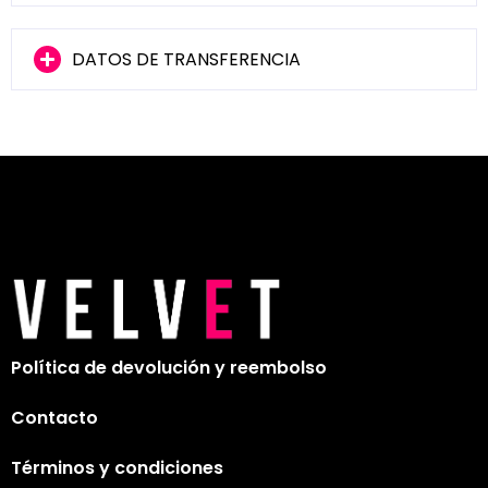
DATOS DE TRANSFERENCIA
Política de devolución y reembolso
Contacto
Términos y condiciones