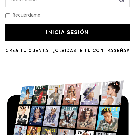
Recuérdame
INICIA SESIÓN
CREA TU CUENTA
¿OLVIDASTE TU CONTRASEÑA?